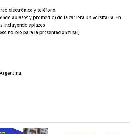
rreo electrónico y teléfono.
endo aplazos y promedio) de la carrera universitaria. En
as incluyendo aplazos.
escindible para la presentación final).
 Argentina