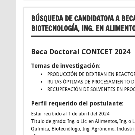
BÚSQUEDA DE CANDIDATO/A A BEC
BIOTECNOLOGÍA, ING. EN ALIMENTO
Beca Doctoral CONICET 2024
Temas de investigación:
PRODUCCIÓN DE DEXTRAN EN REACTO
RUTAS ÓPTIMAS DE PROCESAMIENTO D
RECUPERACIÓN DE SOLVENTES EN PROC
Perfil requerido del postulante:
Estar recibido al 1 de abril del 2024
Titulo de grado: Ing. o Lic. en Alimentos, Ing. o L
Química, Biotecnólogo, Ing. Agrónomo, Industria