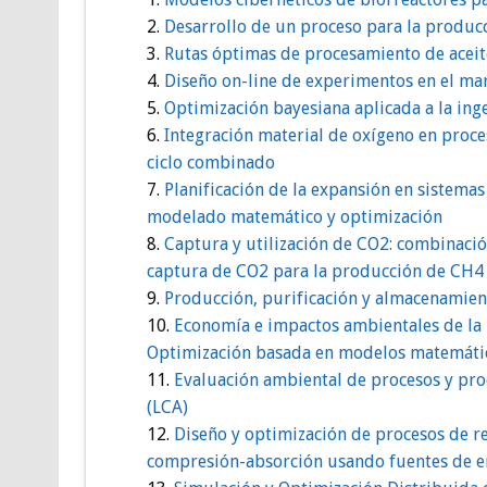
Desarrollo de un proceso para la produc
Rutas óptimas de procesamiento de aceit
Diseño on-line de experimentos en el mar
Optimización bayesiana aplicada a la ing
Integración material de oxígeno en proce
ciclo combinado
Planificación de la expansión en sistemas
modelado matemático y optimización
Captura y utilización de CO2: combinació
captura de CO2 para la producción de CH4
Producción, purificación y almacenamie
Economía e impactos ambientales de la 
Optimización basada en modelos matemáti
Evaluación ambiental de procesos y pro
(LCA)
Diseño y optimización de procesos de re
compresión-absorción usando fuentes de en