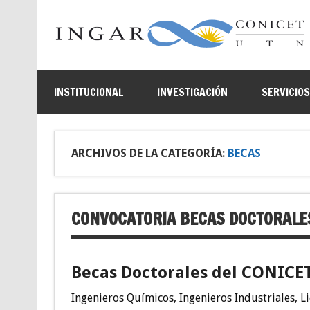
INSTITUCIONAL
INVESTIGACIÓN
SERVICIO
ARCHIVOS DE LA CATEGORÍA:
BECAS
CONVOCATORIA BECAS DOCTORALE
Becas Doctorales del CONICE
Ingenieros Químicos, Ingenieros Industriales, L