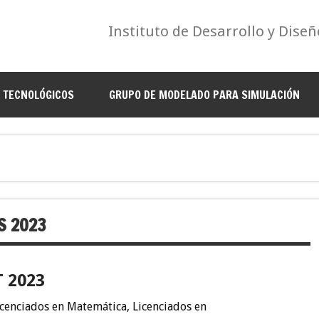
Instituto de Desarrollo y Diseñ
S TECNOLÓGICOS
GRUPO DE MODELADO PARA SIMULACIÓN
S 2023
T
2023
icenciados en Matemática, Licenciados en