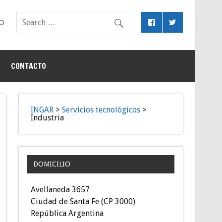
o
CONTACTO
INGAR
>
Servicios tecnológicos
>
Industria
DOMICILIO
Avellaneda 3657
Ciudad de Santa Fe (CP 3000)
República Argentina