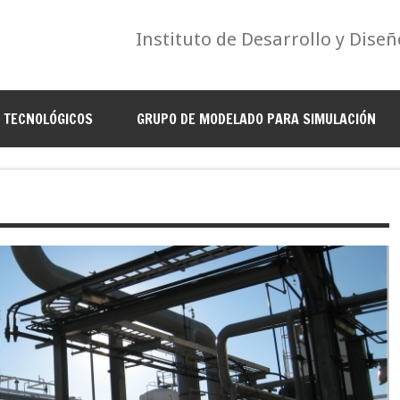
Instituto de Desarrollo y Diseñ
S TECNOLÓGICOS
GRUPO DE MODELADO PARA SIMULACIÓN