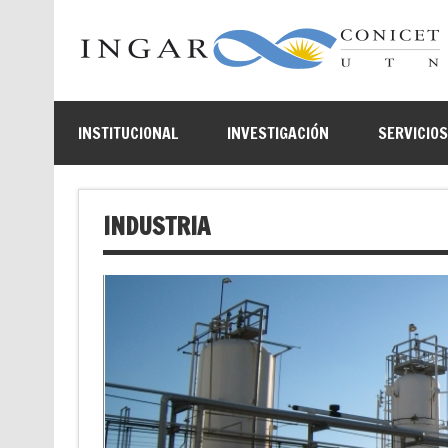
INSTITUCIONAL
INVESTIGACIÓN
SERVICIO
INDUSTRIA