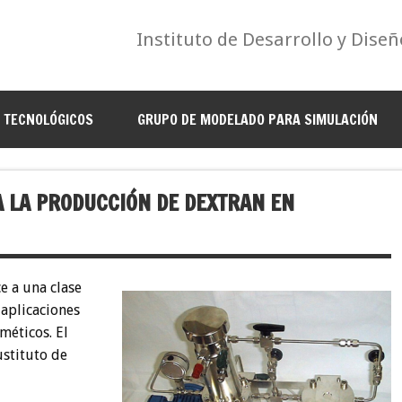
Instituto de Desarrollo y Diseñ
S TECNOLÓGICOS
GRUPO DE MODELADO PARA SIMULACIÓN
 LA PRODUCCIÓN DE DEXTRAN EN
e a una clase
 aplicaciones
méticos. El
ustituto de