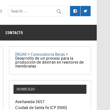
o
CONTACTO
INGAR
>
Convocatoria Becas
>
Desarrollo de un proceso para la
producción de dextran en reactores de
membranas
DOMICILIO
Avellaneda 3657
Ciudad de Santa Fe (CP 3000)