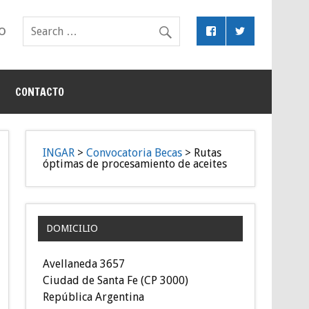
o
CONTACTO
INGAR
>
Convocatoria Becas
>
Rutas
óptimas de procesamiento de aceites
DOMICILIO
Avellaneda 3657
Ciudad de Santa Fe (CP 3000)
República Argentina