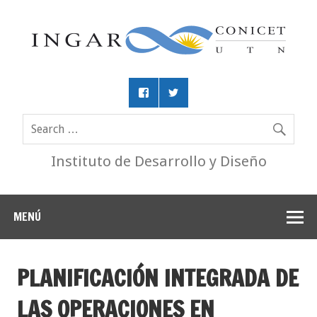
Instituto de Desarrollo y Diseño
MENÚ
PLANIFICACIÓN INTEGRADA DE
LAS OPERACIONES EN