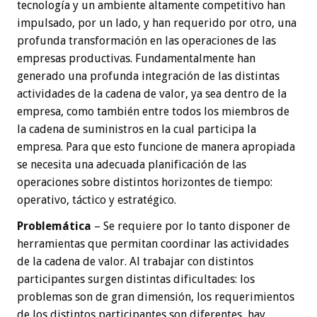
tecnología y un ambiente altamente competitivo han
impulsado, por un lado, y han requerido por otro, una
profunda transformación en las operaciones de las
empresas productivas. Fundamentalmente han
generado una profunda integración de las distintas
actividades de la cadena de valor, ya sea dentro de la
empresa, como también entre todos los miembros de
la cadena de suministros en la cual participa la
empresa. Para que esto funcione de manera apropiada
se necesita una adecuada planificación de las
operaciones sobre distintos horizontes de tiempo:
operativo, táctico y estratégico.
Problemática
– Se requiere por lo tanto disponer de
herramientas que permitan coordinar las actividades
de la cadena de valor. Al trabajar con distintos
participantes surgen distintas dificultades: los
problemas son de gran dimensión, los requerimientos
de los distintos participantes son diferentes, hay